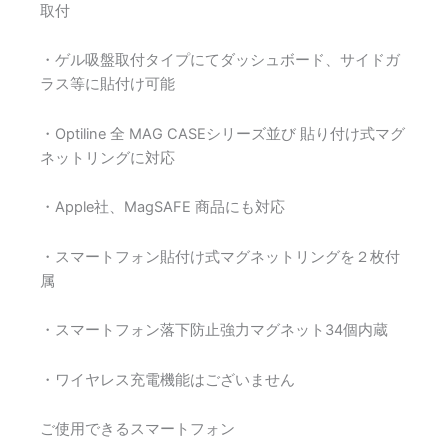
取付
・ゲル吸盤取付タイプにてダッシュボード、サイドガ
ラス等に貼付け可能
・Optiline 全 MAG CASEシリーズ並び 貼り付け式マグ
ネットリングに対応
・Apple社、MagSAFE 商品にも対応
・スマートフォン貼付け式マグネットリングを２枚付
属
・スマートフォン落下防止強力マグネット34個内蔵
・ワイヤレス充電機能はございません
ご使用できるスマートフォン