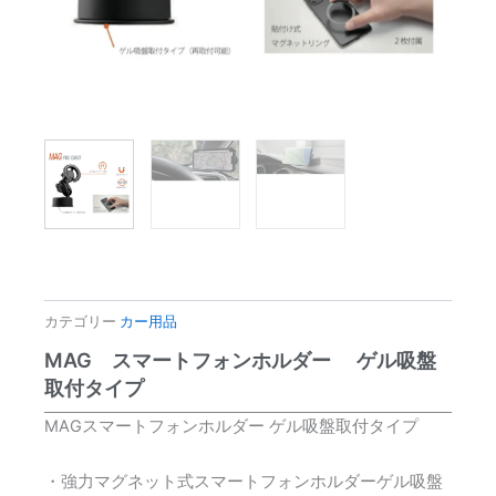
カテゴリー
カー用品
MAG スマートフォンホルダー ゲル吸盤
取付タイプ
MAGスマートフォンホルダー ゲル吸盤取付タイプ
・強力マグネット式スマートフォンホルダーゲル吸盤