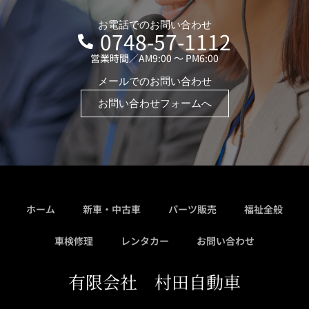
お電話でのお問い合わせ
0748-57-1112
営業時間／AM9:00 ～ PM6:00
メールでのお問い合わせ
お問い合わせフォームへ
ホーム
新車・中古車
パーツ販売
福祉全般
車検修理
レンタカー
お問い合わせ
有限会社 村田自動車